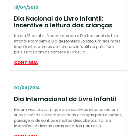
18/04/2013
Dia Nacional do Livro Infantil:
incentive a leitura das crianças
No dia 18 de abril é comemorado o Dia Nacional do Livro
Infantil e também o Dia de Monteiro Lobato, um dos mais
importantes autores de literatura infantil do país. “Um
país se faz com os homens e livros”, a ...
CONTINUA
02/04/2014
Dia Internacional do Livro Infantil
Era um vez... é assim que diversos livros infantis iniciam
suas histórias e buscam levar as crianças para cenários,
paisagens de sonhos e muitas descobertas. Tal é a
importância dessas obras voltadas para os p...