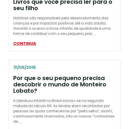
Livros que você precisa ler para o
seu filho
Histórias são responsáveis pelo desenvolvimento das
crianças e por impactos positivos até a vida adulta.
Garantir o acesso a livros infantis de qualidade é uma
forma de contribuir com o seu pequeno, pois ...
CONTINUA
31/05/2016
Por que o seu pequeno precisa
descobrir o mundo de Monteiro
Lobato?
A Literatura Infantil no Brasil iniciou-se na segunda
metade do século XIX. As lendas eram recontadas por
pessoas as quais conhecemos por “preto velho”, assim,
carinhosamente chamados, são os nossos “contadores
de ...