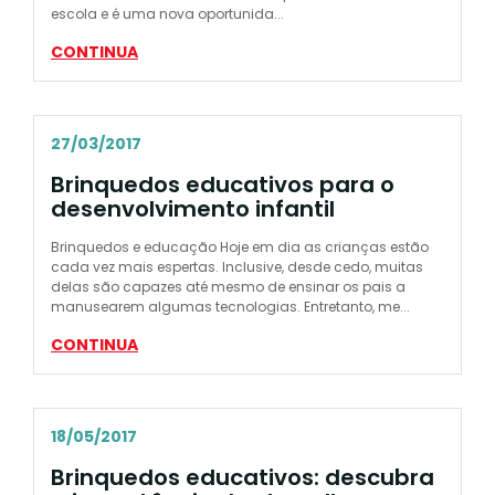
escola e é uma nova oportunida...
CONTINUA
27/03/2017
Brinquedos educativos para o
desenvolvimento infantil
Brinquedos e educação Hoje em dia as crianças estão
cada vez mais espertas. Inclusive, desde cedo, muitas
delas são capazes até mesmo de ensinar os pais a
manusearem algumas tecnologias. Entretanto, me...
CONTINUA
18/05/2017
Brinquedos educativos: descubra