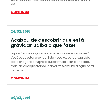
vid...
CONTINUA
24/02/2016
Acabou de descobrir que está
grávida? Saiba o que fazer
Enjoos frequentes, aumento de peso e seios sensíveis?
Você pode estar grávida! Esta nova etapa da sua vida
pode chegar de surpresa ou ser muito bem planejada,
mas, de qualquer forma, ela vai trazer muita alegria para
todos os ...
CONTINUA
09/03/2016