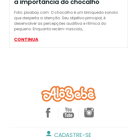
a importância do chocalho
Foto: pixabay.com O chocalho é um brinquedo sonoro
que desperta a atenção. Seu objetivo principal, é
desenvolver as percepções auditiva e rítmica do
pequeno. Enquanto recém-nascido,...
CONTINUA
CADASTRE-SE