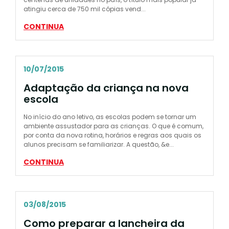
atingiu cerca de 750 mil cópias vend...
CONTINUA
10/07/2015
Adaptação da criança na nova
escola
No início do ano letivo, as escolas podem se tornar um
ambiente assustador para as crianças. O que é comum,
por conta da nova rotina, horários e regras aos quais os
alunos precisam se familiarizar. A questão, &e...
CONTINUA
03/08/2015
Como preparar a lancheira da