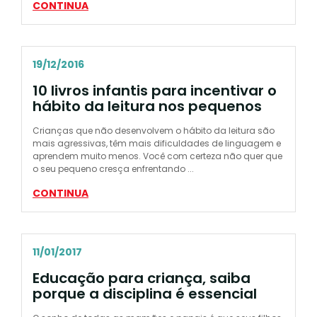
CONTINUA
19/12/2016
10 livros infantis para incentivar o
hábito da leitura nos pequenos
Crianças que não desenvolvem o hábito da leitura são
mais agressivas, têm mais dificuldades de linguagem e
aprendem muito menos. Você com certeza não quer que
o seu pequeno cresça enfrentando ...
CONTINUA
11/01/2017
Educação para criança, saiba
porque a disciplina é essencial