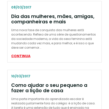
08/03/2017
Dia das mulheres, mães, amigas,
companheiras e mais
Uma nova fase de conquista das mulheres está
acontecendo. Reflexo de uma série de questionamentos
da sociedade moderna, a vida do sexo feminino está
mudando cada vez mais, e para melhor, e é isso o que
deve ser comemor...
CONTINUA
10/03/2017
Como ajudar o seu pequeno a
fazer a lição de casa
Uma parte importante do aprendizado escolar é
realizada justamente fora do colégio: é a lição de casa.
A tarefa é uma extensão de tudo que é ensinado na