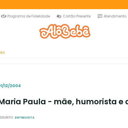
Programa de Fidelidade
Cartão Presente
Atendimento
ORA
01/12/2004
Maria Paula - mãe, humorista e
SSUNTO:
ENTREVISTA