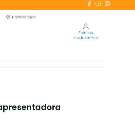
Nossas lojas
Entre ou
cadastre-se
 apresentadora