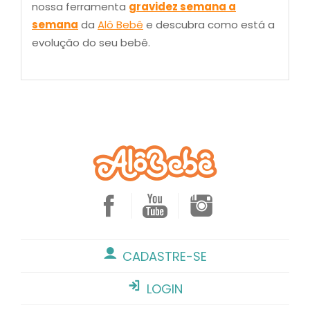
nossa ferramenta
gravidez semana a
semana
da
Alô Bebê
e descubra como está a
evolução do seu bebê.
CADASTRE-SE
LOGIN