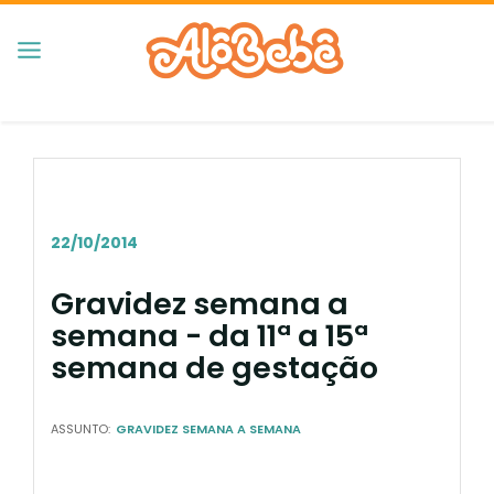
22/10/2014
Gravidez semana a
semana - da 11ª a 15ª
semana de gestação
ASSUNTO:
GRAVIDEZ SEMANA A SEMANA