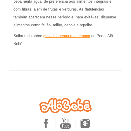
beba muita água, dê preferência aos alimentos integrais e
com fibras, além de frutas e verduras. As flatulências
também aparecem nesse período e, para evitá-las, dispense
alimentos como feijão, milho, cebola e repolho.
Saiba tudo sobre
gravidez semana a semana
no Portal Alô
Bebê.