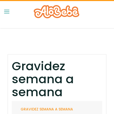
Gravidez
semana a
semana
GRAVIDEZ SEMANA A SEMANA