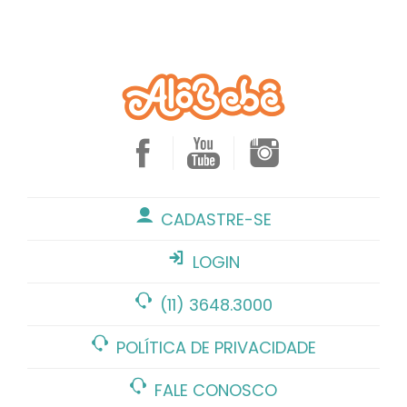
CADASTRE-SE
LOGIN
(11) 3648.3000
POLÍTICA DE PRIVACIDADE
FALE CONOSCO