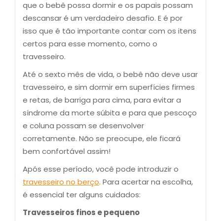
que o bebê possa dormir e os papais possam
descansar é um verdadeiro desafio. E é por
isso que é tão importante contar com os itens
certos para esse momento, como o
travesseiro.
Até o sexto mês de vida, o bebê não deve usar
travesseiro, e sim dormir em superfícies firmes
e retas, de barriga para cima, para evitar a
síndrome da morte súbita e para que pescoço
e coluna possam se desenvolver
corretamente. Não se preocupe, ele ficará
bem confortável assim!
Após esse período, você pode introduzir o
travesseiro no berço
. Para acertar na escolha,
é essencial ter alguns cuidados:
Travesseiros finos e pequeno