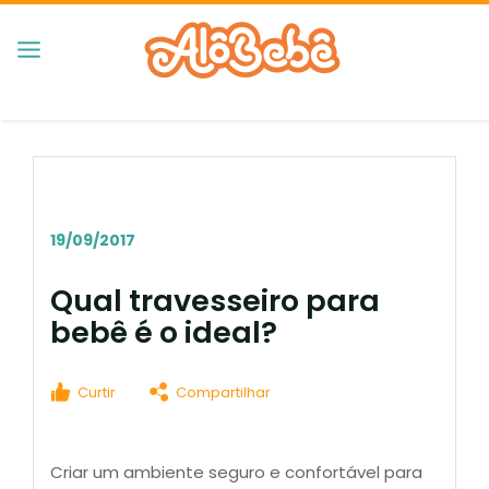
19/09/2017
Qual travesseiro para
bebê é o ideal?
Curtir
Compartilhar
Criar um ambiente seguro e confortável para