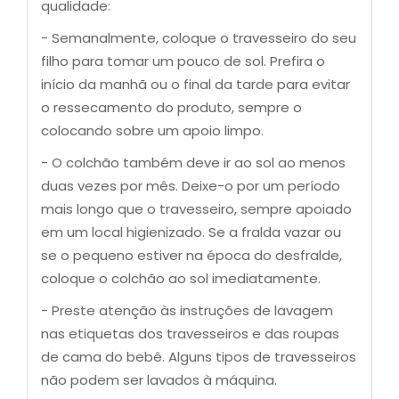
qualidade:
- Semanalmente, coloque o travesseiro do seu
filho para tomar um pouco de sol. Prefira o
início da manhã ou o final da tarde para evitar
o ressecamento do produto, sempre o
colocando sobre um apoio limpo.
- O colchão também deve ir ao sol ao menos
duas vezes por mês. Deixe-o por um período
mais longo que o travesseiro, sempre apoiado
em um local higienizado. Se a fralda vazar ou
se o pequeno estiver na época do desfralde,
coloque o colchão ao sol imediatamente.
- Preste atenção às instruções de lavagem
nas etiquetas dos travesseiros e das roupas
de cama do bebê. Alguns tipos de travesseiros
não podem ser lavados à máquina.