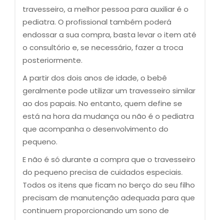
travesseiro, a melhor pessoa para auxiliar é o
pediatra. O profissional também poderá
endossar a sua compra, basta levar o item até
o consultório e, se necessário, fazer a troca
posteriormente.
A partir dos dois anos de idade, o bebê
geralmente pode utilizar um travesseiro similar
ao dos papais. No entanto, quem define se
está na hora da mudança ou não é o pediatra
que acompanha o desenvolvimento do
pequeno.
E não é só durante a compra que o travesseiro
do pequeno precisa de cuidados especiais.
Todos os itens que ficam no berço do seu filho
precisam de manutenção adequada para que
continuem proporcionando um sono de