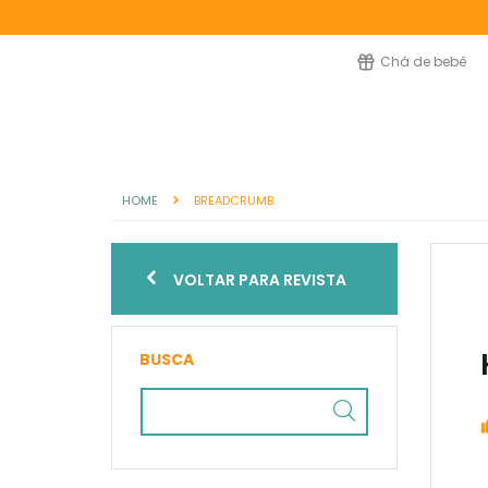
Chá de bebê
HOME
BREADCRUMB
VOLTAR PARA REVISTA
BUSCA