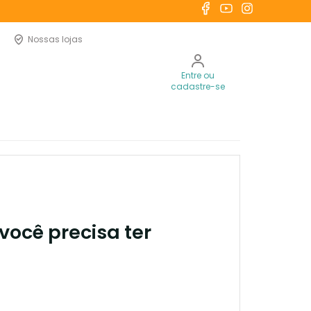
Nossas lojas
Entre ou
cadastre-se
você precisa ter