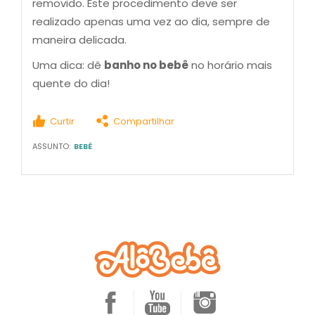
removido. Este procedimento deve ser
realizado apenas uma vez ao dia, sempre de
maneira delicada.
Uma dica: dê
banho no bebê
no horário mais
quente do dia!
Curtir
Compartilhar
ASSUNTO:
BEBÊ