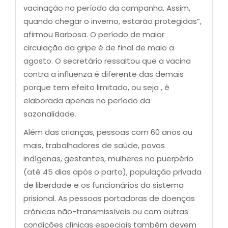
vacinação no período da campanha. Assim,
quando chegar o inverno, estarão protegidas”,
afirmou Barbosa. O período de maior
circulação da gripe é de final de maio a
agosto. O secretário ressaltou que a vacina
contra a influenza é diferente das demais
porque tem efeito limitado, ou seja , é
elaborada apenas no período da
sazonalidade.
Além das crianças, pessoas com 60 anos ou
mais, trabalhadores de saúde, povos
indígenas, gestantes, mulheres no puerpério
(até 45 dias após o parto), população privada
de liberdade e os funcionários do sistema
prisional. As pessoas portadoras de doenças
crônicas não-transmissíveis ou com outras
condições clínicas especiais também devem