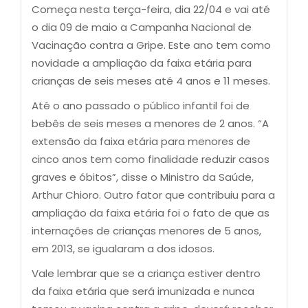
Começa nesta terça-feira, dia 22/04 e vai até
o dia 09 de maio a Campanha Nacional de
Vacinação contra a Gripe. Este ano tem como
novidade a ampliação da faixa etária para
crianças de seis meses até 4 anos e 11 meses.
Até o ano passado o público infantil foi de
bebês de seis meses a menores de 2 anos. “A
extensão da faixa etária para menores de
cinco anos tem como finalidade reduzir casos
graves e óbitos”, disse o Ministro da Saúde,
Arthur Chioro. Outro fator que contribuiu para a
ampliação da faixa etária foi o fato de que as
internações de crianças menores de 5 anos,
em 2013, se igualaram a dos idosos.
Vale lembrar que se a criança estiver dentro
da faixa etária que será imunizada e nunca