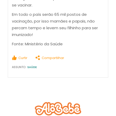
se vacinar.
Em todo o país serão 65 mil postos de
vacinação, por isso mamães e papais, não
percam tempo e levem seu filhinho para ser
imunizado!
Fonte: Ministério da Saúde
Curtir
Compartilhar
ASSUNTO:
SAÚDE