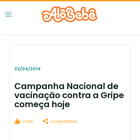
22/04/2014
Campanha Nacional de
vacinação contra a Gripe
começa hoje
Curtir
Compartilhar