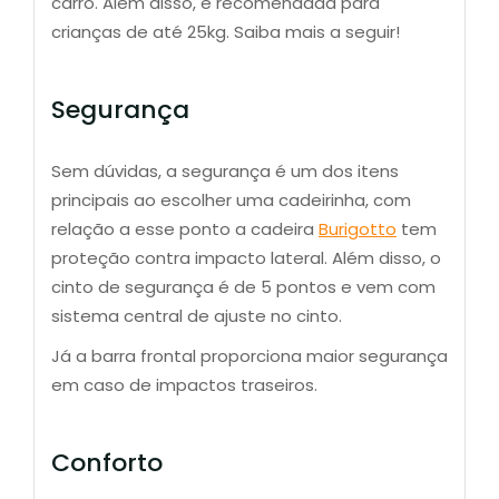
carro. Além disso, é recomendada para
crianças de até 25kg. Saiba mais a seguir!
Segurança
Sem dúvidas, a segurança é um dos itens
principais ao escolher uma cadeirinha, com
relação a esse ponto a cadeira
Burigotto
tem
proteção contra impacto lateral. Além disso, o
cinto de segurança é de 5 pontos e vem com
sistema central de ajuste no cinto.
Já a barra frontal proporciona maior segurança
em caso de impactos traseiros.
Conforto