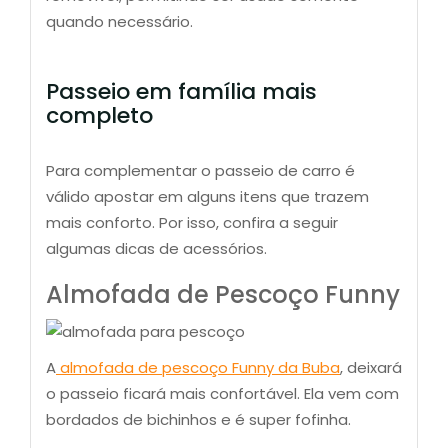
quando necessário.
Passeio em família mais
completo
Para complementar o passeio de carro é
válido apostar em alguns itens que trazem
mais conforto. Por isso, confira a seguir
algumas dicas de acessórios.
Almofada de Pescoço Funny
A
almofada de pescoço Funny da Buba
, deixará
o passeio ficará mais confortável. Ela vem com
bordados de bichinhos e é super fofinha.