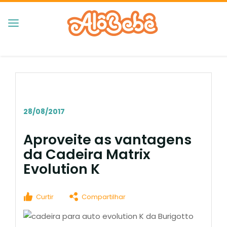
28/08/2017
Aproveite as vantagens
da Cadeira Matrix
Evolution K
Curtir
Compartilhar