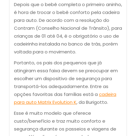
Depois que o bebê completa o primeiro aninho,
é hora de trocar o bebê conforto pela cadeira
para auto. De acordo com a resolução do
Contram (Conselho Nacional de Trânsito), para
crianças de 01 até 04, é o obrigatório o uso de
cadeirinha instalada no banco de trás, porém
voltada para o movimento.
Portanto, os pais dos pequenos que já
atingiram essa faixa devem se preocupar em
escolher um dispositivo de segurança para
transportá-los adequadamente. Entre as
opções favoritas das famílias está a
cadeira
para auto Matrix Evolution K
, da Burigotto.
Esse é muito modelo que oferece
custo/benefício e traz muito conforto e
segurança durante os passeios e viagens de