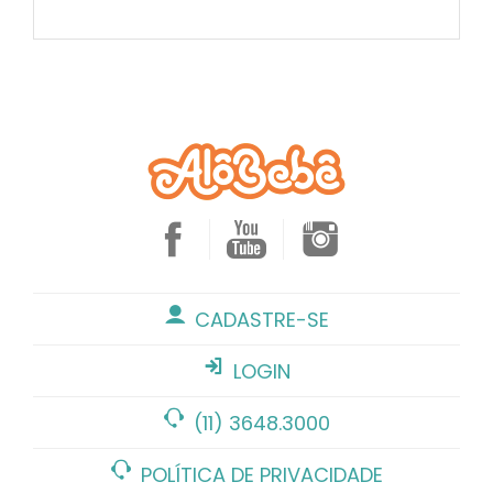
CADASTRE-SE
LOGIN
(11) 3648.3000
POLÍTICA DE PRIVACIDADE