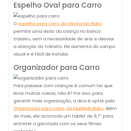
Espelho Oval para Carro
O
espelho para carro da Girotondo Baby
permite uma visão da criança no banco
traseiro, sem a necessidade de virar e desviar
a atenção do trânsito. Ele aumenta do campo
visual e é fácil de instalar.
Organizador para Carro
Para passear com crianças é comum ter que
levar muitas coisas, não é? Por isso, para
garantir mais organização, a dica é optar pelo
Organizador para carro, da Multikids Baby
. Além
do mais, ele acomoda um tablet de 9,7” para
entreter a garotada com os seus filmes