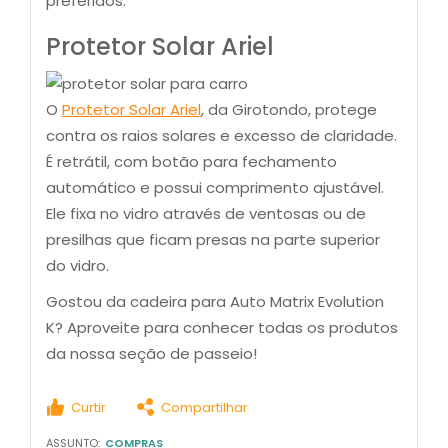
preferidos.
Protetor Solar Ariel
O
Protetor Solar Ariel
, da Girotondo, protege
contra os raios solares e excesso de claridade.
É retrátil, com botão para fechamento
automático e possui comprimento ajustável.
Ele fixa no vidro através de ventosas ou de
presilhas que ficam presas na parte superior
do vidro.
Gostou da cadeira para Auto Matrix Evolution
K? Aproveite para conhecer todas os produtos
da nossa seção de passeio!
Curtir
Compartilhar
ASSUNTO:
COMPRAS