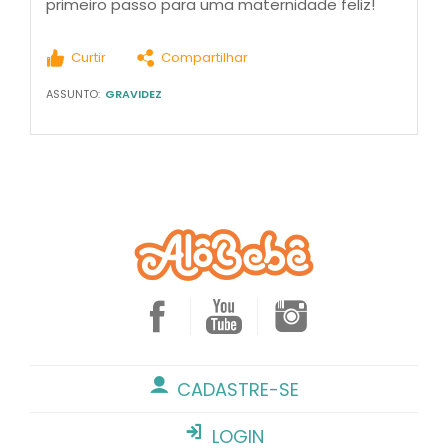
primeiro passo para uma maternidade feliz!
Curtir
Compartilhar
ASSUNTO:
GRAVIDEZ
CADASTRE-SE
LOGIN