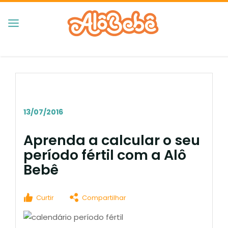
13/07/2016
Aprenda a calcular o seu
período fértil com a Alô
Bebê
Curtir
Compartilhar