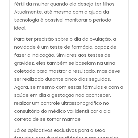
fértil da mulher quando ela deseja ter filhos.
Atualmente, até mesmo com a ajuda da
tecnologia é possível monitorar o período
ideal.
Para ter precisão sobre o dia da ovulação, a
novidade é um teste de farmácia, capaz de
fazer a indicação. Similares aos testes de
gravidez, eles também se baseiam na urina
coletada para mostrar o resultado, mas deve
ser realizado durante cinco dias seguidos.
Agora, se mesmo com essas fórmulas e com a
saúde em dia a gestação não acontecer,
realizar um controle ultrassonográfico no
consultório do médico vai identificar o dia
correto de se tornar mamãe.
Já os aplicativos exclusivos para o sexo