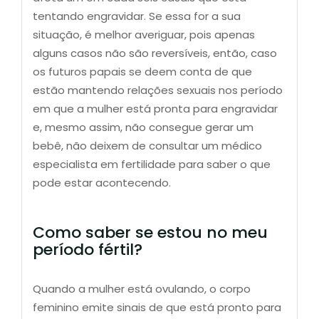
tentando engravidar. Se essa for a sua
situação, é melhor averiguar, pois apenas
alguns casos não são reversíveis, então, caso
os futuros papais se deem conta de que
estão mantendo relações sexuais nos período
em que a mulher está pronta para engravidar
e, mesmo assim, não consegue gerar um
bebê, não deixem de consultar um médico
especialista em fertilidade para saber o que
pode estar acontecendo.
Como saber se estou no meu
período fértil?
Quando a mulher está ovulando, o corpo
feminino emite sinais de que está pronto para