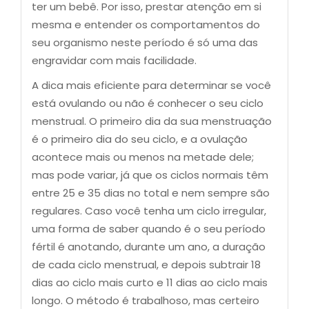
ter um bebê. Por isso, prestar atenção em si
mesma e entender os comportamentos do
seu organismo neste período é só uma das
engravidar com mais facilidade.
A dica mais eficiente para determinar se você
está ovulando ou não é conhecer o seu ciclo
menstrual. O primeiro dia da sua menstruação
é o primeiro dia do seu ciclo, e a ovulação
acontece mais ou menos na metade dele;
mas pode variar, já que os ciclos normais têm
entre 25 e 35 dias no total e nem sempre são
regulares. Caso você tenha um ciclo irregular,
uma forma de saber quando é o seu período
fértil é anotando, durante um ano, a duração
de cada ciclo menstrual, e depois subtrair 18
dias ao ciclo mais curto e 11 dias ao ciclo mais
longo. O método é trabalhoso, mas certeiro